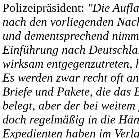
Polizeipräsident:
"Die Aufla
nach den vorliegenden Nach
und dementsprechend nimmt
Einführung nach Deutschla
wirksam entgegenzutreten, h
Es werden zwar recht oft a
Briefe und Pakete, die das 
belegt, aber der bei weitem
doch regelmäßig in die Händ
Expedienten haben im Verla