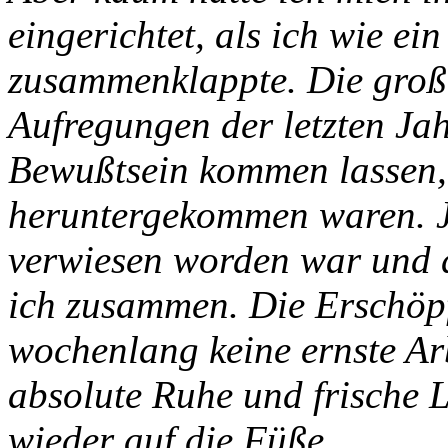
eingerichtet, als ich wie e
zusammenklappte. Die gro
Aufregungen der letzten Jah
Bewußtsein kommen lassen, 
heruntergekommen waren. J
verwiesen worden war und 
ich zusammen. Die Erschöp
wochenlang keine ernste Ar
absolute Ruhe und frische 
wieder auf die Füße.