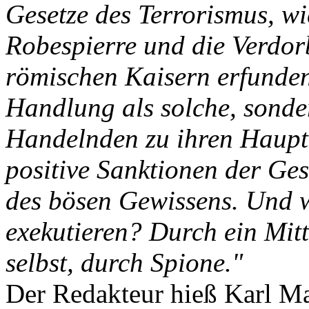
Gesetze des Terrorismus, wie
Robespierre und die Verdorb
römischen Kaisern erfunden 
Handlung als solche, sonde
Handelnden zu ihren Hauptk
positive Sanktionen der Gese
des bösen Gewissens. Und wi
exekutieren? Durch ein Mitt
selbst, durch Spione."
Der Redakteur hieß Karl M