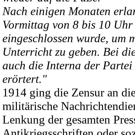
Nach einigen Monaten erlan
Vormittag von 8 bis 10 Uhr
eingeschlossen wurde, um m
Unterricht zu geben. Bei d
auch die Interna der Partei
erörtert."
1914 ging die Zensur an die
militärische Nachrichtendie
Lenkung der gesamten Press
Antikriegsschriften oder so