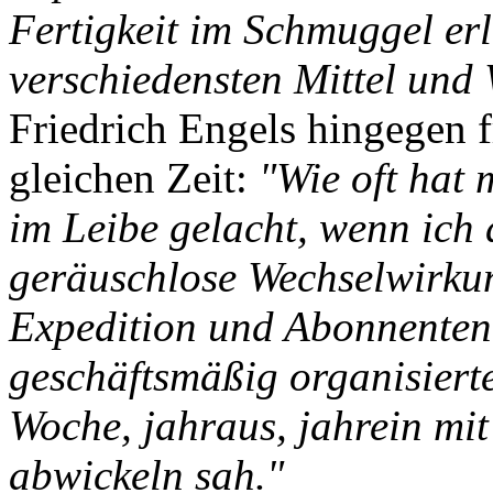
Fertigkeit im Schmuggel er
verschiedensten Mittel und
Friedrich Engels hingegen fr
gleichen Zeit:
"Wie oft hat 
im Leibe gelacht, wenn ich 
geräuschlose Wechselwirku
Expedition und Abonnenten,
geschäftsmäßig organisierte
Woche, jahraus, jahrein mit 
abwickeln sah."