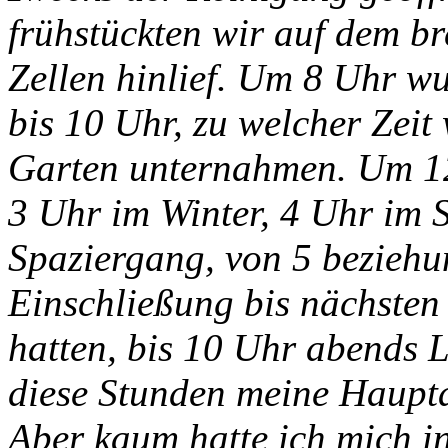
frühstückten wir auf dem br
Zellen hinlief. Um 8 Uhr w
bis 10 Uhr, zu welcher Zeit
Garten unternahmen. Um 12
3 Uhr im Winter, 4 Uhr im 
Spaziergang, von 5 beziehu
Einschließung bis nächsten
hatten, bis 10 Uhr abends 
diese Stunden meine Haupta
Aber kaum hatte ich mich in