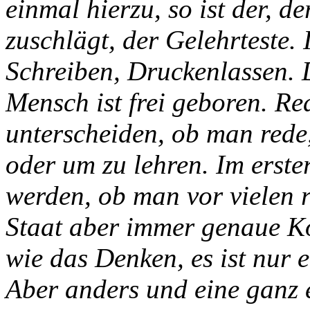
einmal hierzu, so ist der, d
zuschlägt, der Gelehrteste.
Schreiben, Druckenlassen. D
Mensch ist frei geboren. 
unterscheiden, ob man red
oder um zu lehren. Im erst
werden, ob man vor vielen r
Staat aber immer genaue Kon
wie das Denken, es ist nur 
Aber anders und eine ganz e