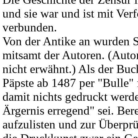
und sie war und ist mit Ve
verbunden.
Von der Antike an wurden Sc
mitsamt der Autoren. (Auto
nicht erwähnt.) Als der Buc
Päpste ab 1487 per "Bulle" 
damit nichts gedruckt werde
Ärgernis erregend" sei. Ber
aufzulisten und zur Überprü