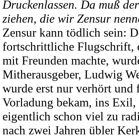
Druckenlassen. Da muß der
ziehen, die wir Zensur nenn
Zensur kann tödlich sein: 
fortschrittliche Flugschrif
mit Freunden machte, wurd
Mitherausgeber, Ludwig Wei
wurde erst nur verhört und f
Vorladung bekam, ins Exil,
eigentlich schon viel zu ra
nach zwei Jahren übler Ker