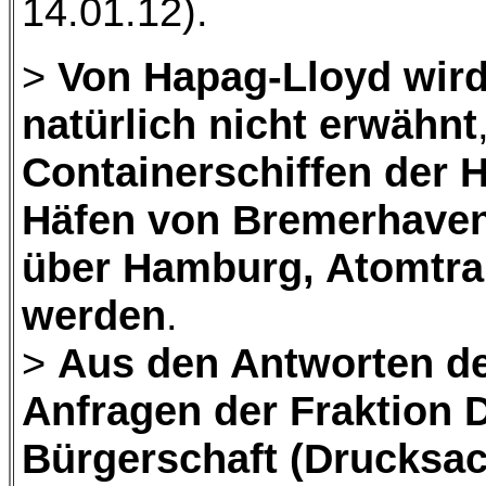
14.01.12).
>
Von Hapag-Lloyd wir
natürlich nicht erwähnt
Containerschiffen der 
Häfen von Bremerhaven
über Hamburg, Atomtra
werden
.
>
Aus den Antworten de
Anfragen der Fraktion 
Bürgerschaft (Drucksac