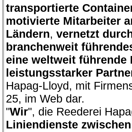
transportierte Containe
motivierte Mitarbeiter 
Ländern
,
vernetzt durch
branchenweit führende
eine weltweit führende 
leistungsstarker Partne
Hapag-Lloyd, mit Firmen
25, im Web dar.
"
Wir
", die Reederei Hapa
Liniendienste zwischen