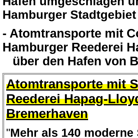
Hafen umgeschlagen un
Hamburger Stadtgebiet 
- Atomtransporte mit C
Hamburger Reederei H
über den Hafen von 
Atomtransporte mit 
Reederei Hapag-Lloy
Bremerhaven
"
Mehr als 140 moderne 