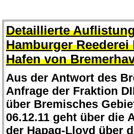
Detaillierte Auflistu
Hamburger Reederei 
Hafen von Bremerha
Aus der Antwort des Br
Anfrage der Fraktion D
über Bremisches Gebie
06.12.11 geht über die 
der Hapag-Lloyd über 