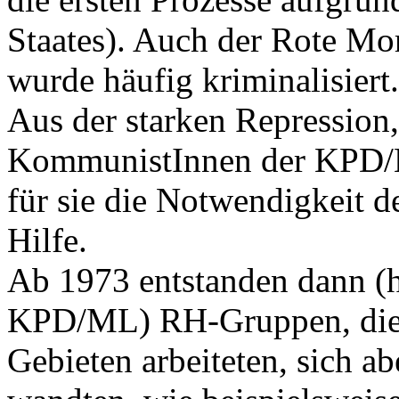
Staates). Auch der Rote M
wurde häufig kriminalisiert.
Aus der starken Repression,
KommunistInnen der KPD/M
für sie die Notwendigkeit 
Hilfe.
Ab 1973 entstanden dann (ha
KPD/ML) RH-Gruppen, die 
Gebieten arbeiteten, sich ab