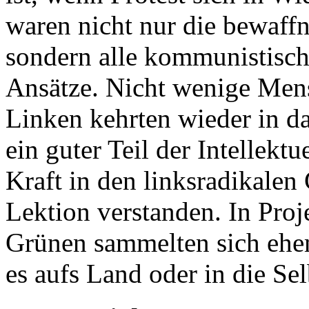
waren nicht nur die bewaf
sondern alle kommunistisch
Ansätze. Nicht wenige Men
Linken kehrten wieder in d
ein guter Teil der Intellektu
Kraft in den linksradikalen 
Lektion verstanden. In Proj
Grünen sammelten sich ehem
es aufs Land oder in die Se