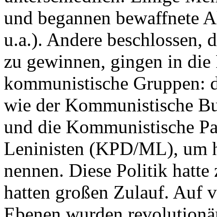
und begannen bewaffnete A
u.a.). Andere beschlossen, 
zu gewinnen, gingen in die
kommunistische Gruppen: d
wie der Kommunistische B
und die Kommunistische Pa
Leninisten (KPD/ML), um hi
nennen. Diese Politik hatte
hatten großen Zulauf. Auf v
Ebenen wurden revolutionä