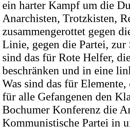
ein harter Kampf um die Du
Anarchisten, Trotzkisten, Re
zusammengerottet gegen die
Linie, gegen die Partei, zu
sind das für Rote Helfer, di
beschränken und in eine li
Was sind das für Elemente, 
für alle Gefangenen den Kl
Bochumer Konferenz die Arb
Kommunistische Partei in 