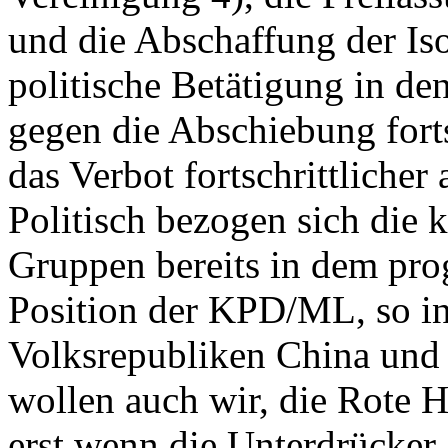
und die Abschaffung der Isol
politische Betätigung in de
gegen die Abschiebung fort
das Verbot fortschrittlicher
Politisch bezogen sich die
Gruppen bereits in dem pro
Position der KPD/ML, so in 
Volksrepubliken China und 
wollen auch wir, die Rote H
erst wenn die Unterdrücker a