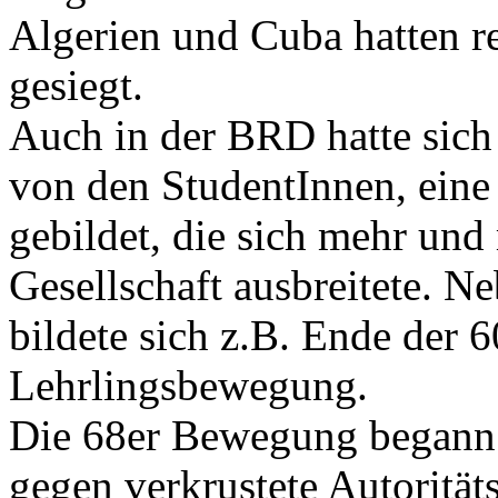
Algerien und Cuba hatten 
gesiegt.
Auch in der BRD hatte sich
von den StudentInnen, ein
gebildet, die sich mehr und
Gesellschaft ausbreitete. 
bildete sich z.B. Ende der 6
Lehrlingsbewegung.
Die 68er Bewegung begann 
gegen verkrustete Autorität