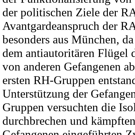
der politischen Ziele der R
Avantgardeanspruch der RA
besonders aus München, da 
dem antiautoritären Flügel
von anderen Gefangenen abl
ersten RH-Gruppen entstand
Unterstützung der Gefange
Gruppen versuchten die Iso
durchbrechen und kämpften
Gefangenen eingeführten