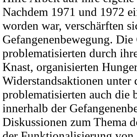
Nachdem 1971 und 1972 ein
worden war, verschärften si
Gefangenenbewegung. Die 
problematisierten durch ihr
Knast, organisierten Hunger
Widerstandsaktionen unter 
problematisierten auch die
innerhalb der Gefangenenb
Diskussionen zum Thema de
der Funktionalisierung von