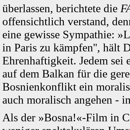
überlassen, berichtete die
F
offensichtlich verstand, den
eine gewisse Sympathie: »La
in Paris zu kämpfen'', hält 
Ehrenhaftigkeit. Jedem sei 
auf dem Balkan für die ger
Bosnienkonflikt ein moralisc
auch moralisch angehen - in
Als der »Bosna!«-Film in Ca