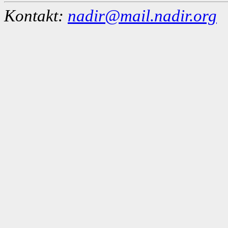
Kontakt:
nadir@mail.nadir.org