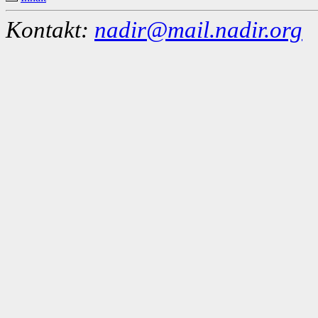
Kontakt:
nadir@mail.nadir.org