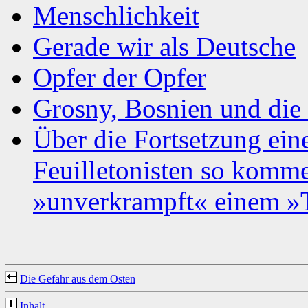
Menschlichkeit
Gerade wir als Deutsche
Opfer der Opfer
Grosny, Bosnien und die 
Über die Fortsetzung ein
Feuilletonisten so komme
»unverkrampft« einem »
Die Gefahr aus dem Osten
Inhalt